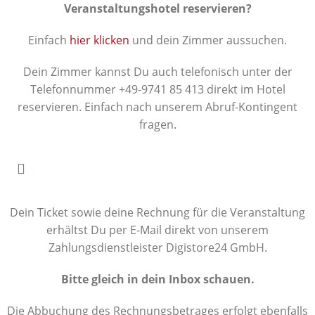
Veranstaltungshotel reservieren?
Einfach
hier klicken
und dein Zimmer aussuchen.
Dein Zimmer kannst Du auch telefonisch unter der
Telefonnummer +49-9741 85 413 direkt im Hotel
reservieren. Einfach nach unserem Abruf-Kontingent
fragen.
Dein Ticket sowie deine Rechnung für die Veranstaltung
erhältst Du per E-Mail direkt von unserem
Zahlungsdienstleister Digistore24 GmbH.
Bitte gleich in dein Inbox schauen.
Die Abbuchung des Rechnungsbetrages erfolgt ebenfalls