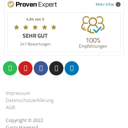
Mehr Infos
4,94 von 5
SEHR GUT
100%
247 Bewertungen
Empfehlungen
Impressum
Datenschutzerklärung
AGB
Copyright © 2022
Garry Hayward