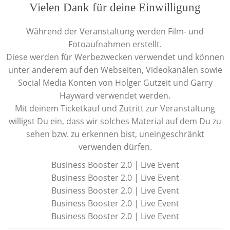
Vielen Dank für deine Einwilligung
Während der Veranstaltung werden Film- und
Fotoaufnahmen erstellt.
Diese werden für Werbezwecken verwendet und können
unter anderem auf den Webseiten, Videokanälen sowie
Social Media Konten von Holger Gutzeit und Garry
Hayward verwendet werden.
Mit deinem Ticketkauf und Zutritt zur Veranstaltung
willigst Du ein, dass wir solches Material auf dem Du zu
sehen bzw. zu erkennen bist, uneingeschränkt
verwenden dürfen.
Business Booster 2.0 | Live Event
Business Booster 2.0 | Live Event
Business Booster 2.0 | Live Event
Business Booster 2.0 | Live Event
Business Booster 2.0 | Live Event