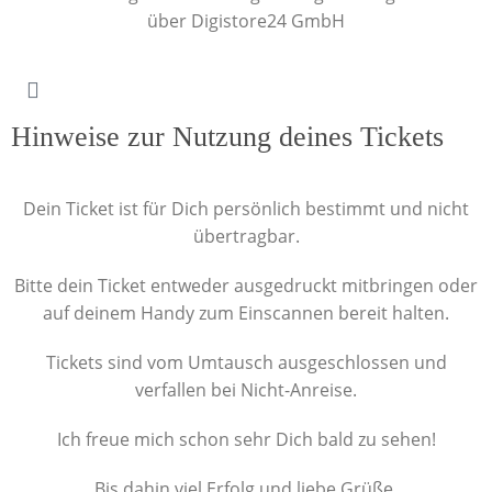
über Digistore24 GmbH
Hinweise zur Nutzung deines Tickets
Dein Ticket ist für Dich persönlich bestimmt und nicht
übertragbar.
Bitte dein Ticket entweder ausgedruckt mitbringen oder
auf deinem Handy zum Einscannen bereit halten.
Tickets sind vom Umtausch ausgeschlossen und
verfallen bei Nicht-Anreise.
Ich freue mich schon sehr Dich bald zu sehen!
Bis dahin viel Erfolg und liebe Grüße,