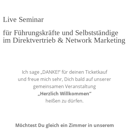
Live Seminar
für Führungskräfte und Selbstständige
im Direktvertrieb & Network Marketing​
Ich sage „DANKE!“ für deinen Ticketkauf
und freue mich sehr, Dich bald auf unserer
gemeinsamen Veranstaltung
„Herzlich Willkommen“
heißen zu dürfen.
Möchtest Du gleich ein Zimmer in unserem