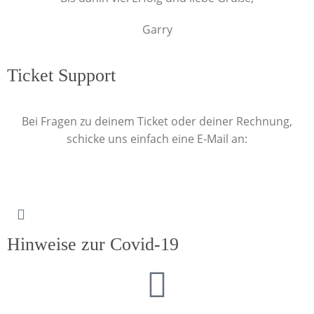
Garry
Ticket Support
Bei Fragen zu deinem Ticket oder deiner Rechnung,
schicke uns einfach eine E-Mail an:
events@garryhayward.com
Hinweise zur Covid-19