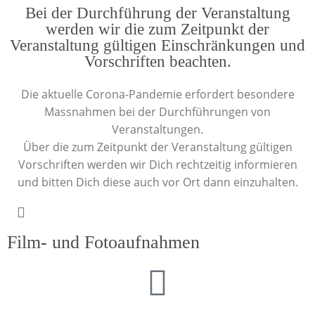
Bei der Durchführung der Veranstaltung
werden wir die zum Zeitpunkt der
Veranstaltung gültigen Einschränkungen und
Vorschriften beachten.
Die aktuelle Corona-Pandemie erfordert besondere
Massnahmen bei der Durchführungen von
Veranstaltungen.
Über die zum Zeitpunkt der Veranstaltung gültigen
Vorschriften werden wir Dich rechtzeitig informieren
und bitten Dich diese auch vor Ort dann einzuhalten.
Film- und Fotoaufnahmen