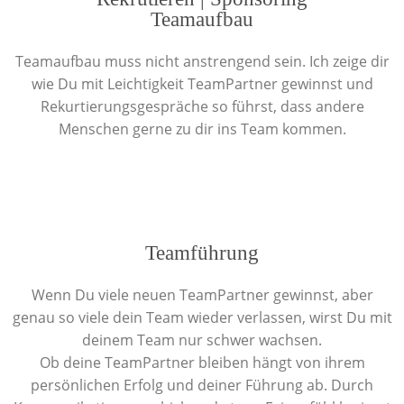
Teamaufbau
Teamaufbau muss nicht anstrengend sein. Ich zeige dir
wie Du mit Leichtigkeit TeamPartner gewinnst und
Rekurtierungsgespräche so führst, dass andere
Menschen gerne zu dir ins Team kommen.
Teamführung
Wenn Du viele neuen TeamPartner gewinnst, aber
genau so viele dein Team wieder verlassen, wirst Du mit
deinem Team nur schwer wachsen.
Ob deine TeamPartner bleiben hängt von ihrem
persönlichen Erfolg und deiner Führung ab. Durch