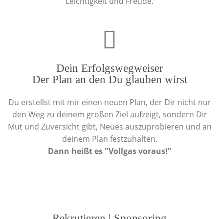
Leichtigkeit und Freude.
Dein Erfolgswegweiser
Der Plan an den Du glauben wirst
Du erstellst mit mir einen neuen Plan, der Dir nicht nur
den Weg zu deinem großen Ziel aufzeigt, sondern Dir
Mut und Zuversicht gibt, Neues auszuprobieren und an
deinem Plan festzuhalten.
Dann heißt es "Vollgas voraus!"
Rekrutieren | Sponsoring