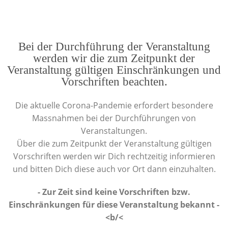
Bei der Durchführung der Veranstaltung
werden wir die zum Zeitpunkt der
Veranstaltung gültigen Einschränkungen und
Vorschriften beachten.
Die aktuelle Corona-Pandemie erfordert besondere
Massnahmen bei der Durchführungen von
Veranstaltungen.
Über die zum Zeitpunkt der Veranstaltung gültigen
Vorschriften werden wir Dich rechtzeitig informieren
und bitten Dich diese auch vor Ort dann einzuhalten.
- Zur Zeit sind keine Vorschriften bzw.
Einschränkungen für diese Veranstaltung bekannt -
<b/<