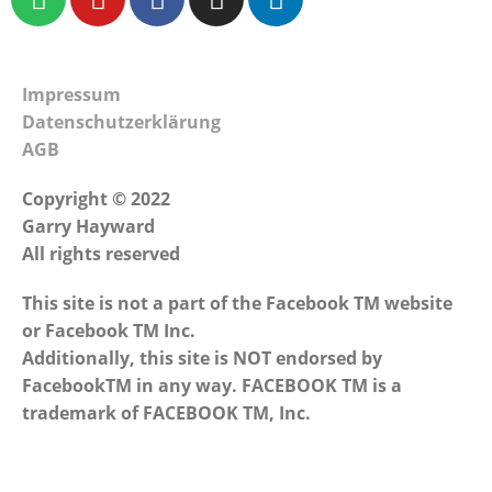
Impressum
Datenschutzerklärung
AGB
Copyright © 2022
Garry Hayward
All rights reserved
This site is not a part of the Facebook TM website
or Facebook TM Inc.
Additionally, this site is NOT endorsed by
FacebookTM in any way. FACEBOOK TM is a
trademark of FACEBOOK TM, Inc.