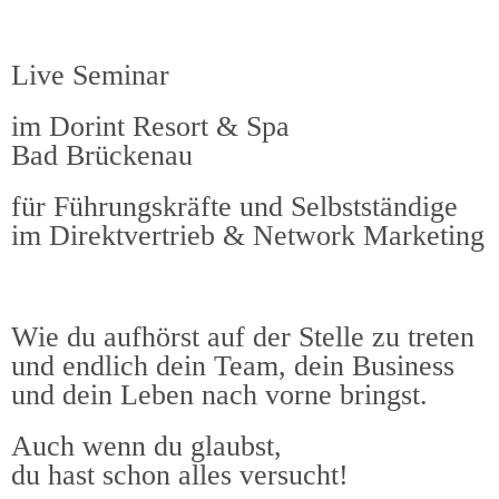
Live Seminar
im Dorint Resort & Spa
Bad Brückenau
für Führungskräfte und Selbstständige
im Direktvertrieb & Network Marketing​
Wie du aufhörst auf der Stelle zu treten
und endlich dein Team, dein Business
und dein Leben nach vorne bringst.​
Auch wenn du glaubst,
du hast schon alles versucht!