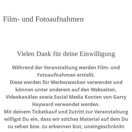
Film- und Fotoaufnahmen
Vielen Dank für deine Einwilligung
Während der Veranstaltung werden Film- und
Fotoaufnahmen erstellt.
Diese werden für Werbezwecken verwendet und
können unter anderem auf den Webseiten,
Videokanälen sowie Social Media Konten von Garry
Hayward verwendet werden.
Mit deinem Ticketkauf und Zutritt zur Veranstaltung
willigst Du ein, dass wir solches Material auf dem Du
zu sehen bzw. zu erkennen bist, uneingeschränkt