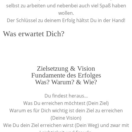
selbst zu arbeiten und nebenbei auch viel Spaß haben
wollen.
Der Schlüssel zu deinem Erfolg hältst Du in der Hand!
Was erwartet Dich?
Zielsetzung & Vision
Fundamente des Erfolges
Was? Warum? & Wie?
Du findest heraus...
Was Du erreichen möchtest (Dein Ziel)
Warum es für Dich wichtig ist dein Ziel zu erreichen
(Deine Vision)
Wie Du dein Ziel erreichen wirst (Dein Weg) und zwar mit