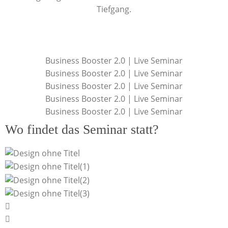
Tiefgang.
Business Booster 2.0 | Live Seminar
Business Booster 2.0 | Live Seminar
Business Booster 2.0 | Live Seminar
Business Booster 2.0 | Live Seminar
Business Booster 2.0 | Live Seminar
Wo findet das Seminar statt?