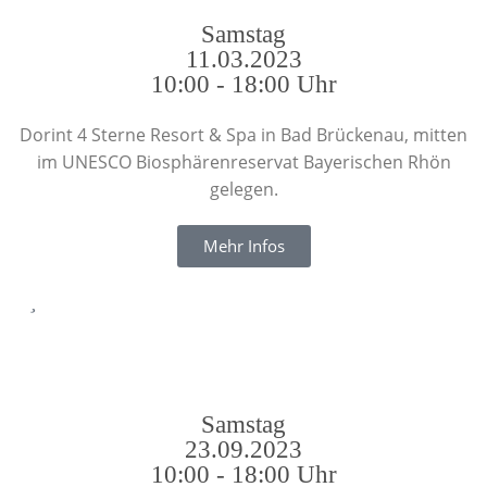
Samstag
11.03.2023
10:00 - 18:00 Uhr
Dorint 4 Sterne Resort & Spa in Bad Brückenau, mitten
im UNESCO Biosphärenreservat Bayerischen Rhön
gelegen.
Mehr Infos
Samstag
23.09.2023
10:00 - 18:00 Uhr