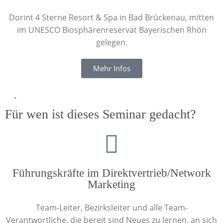
Dorint 4 Sterne Resort & Spa in Bad Brückenau, mitten
im UNESCO Biosphärenreservat Bayerischen Rhön
gelegen.
Mehr Infos
Für wen ist dieses Seminar gedacht?
Führungskräfte im Direktvertrieb/Network
Marketing
Team-Leiter, Bezirksleiter und alle Team-
Verantwortliche, die bereit sind Neues zu lernen, an sich