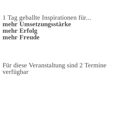
1 Tag geballte Inspirationen für...
mehr Umsetzungsstärke
mehr Erfolg
mehr Freude
Für diese Veranstaltung sind 2 Termine
verfügbar