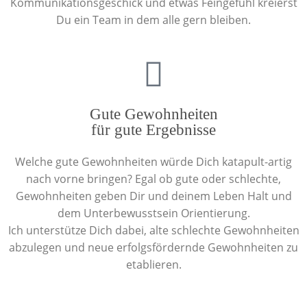
Kommunikationsgeschick und etwas Feingefühl kreierst
Du ein Team in dem alle gern bleiben.
Gute Gewohnheiten
für gute Ergebnisse
Welche gute Gewohnheiten würde Dich katapult-artig
nach vorne bringen? Egal ob gute oder schlechte,
Gewohnheiten geben Dir und deinem Leben Halt und
dem Unterbewusstsein Orientierung.
Ich unterstütze Dich dabei, alte schlechte Gewohnheiten
abzulegen und neue erfolgsfördernde Gewohnheiten zu
etablieren.