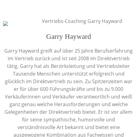
Garry Hayward
Garry Hayward greift auf über 25 Jahre Berufserfahrung
im Vertrieb zurück und ist seit 2008 im Direktvertrieb
tätig. Garry hat als Berzirksleitung und Vertriebsleiter
Tausende Menschen unterstützt erfolgreich und
glücklich im Direktvertrieb zu sein. Zu Spitzenzeiten war
er für über 600 Führungskräfte und bis zu 9.000
Verkäuferinnen und Verkäufer verantwortlich und weiß
ganz genau welche Herausforderungen und welche
Gelegenheiten der Direktvertrieb bietet. Er ist vor allem
für seine sympathische, humorvolle und
verständnisvolle Art bekannt und bietet eine
ausgewogene Kombination aus Fachwissen und