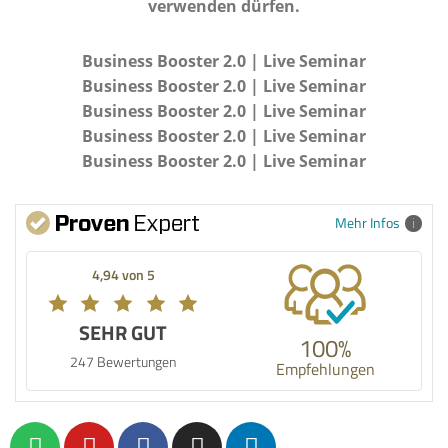
verwenden dürfen.
Business Booster 2.0 | Live Seminar
Business Booster 2.0 | Live Seminar
Business Booster 2.0 | Live Seminar
Business Booster 2.0 | Live Seminar
Business Booster 2.0 | Live Seminar
Mehr Infos
4,94 von 5
SEHR GUT
100%
247 Bewertungen
Empfehlungen